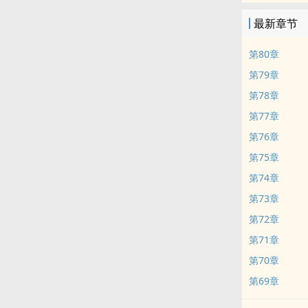
最新章节
第80章
第79章
第78章
第77章
第76章
第75章
第74章
第73章
第72章
第71章
第70章
第69章