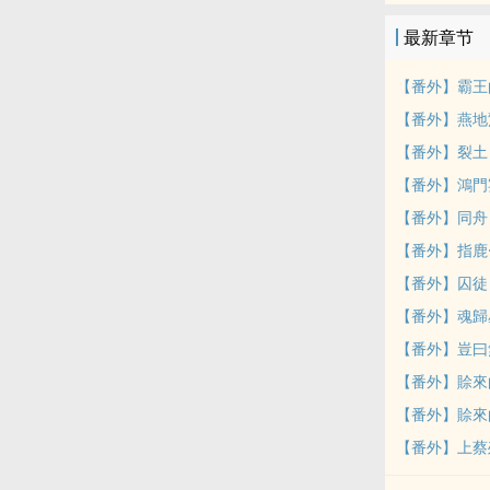
最新章节
【番外】霸王
【番外】燕地
【番外】裂土
【番外】鴻門
【番外】同舟
【番外】指鹿
【番外】囚徒
【番外】魂歸
【番外】豈曰
【番外】賒來
【番外】賒來
【番外】上蔡