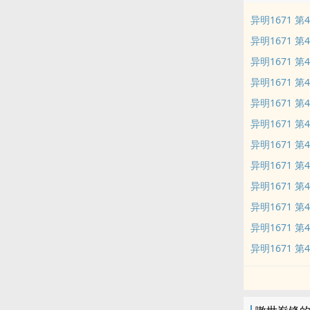
异明1671 第
异明1671 第
异明1671 第
异明1671 第
异明1671 第
异明1671 第
异明1671 第
异明1671 第
异明1671 第
异明1671 第
异明1671 第
异明1671 第