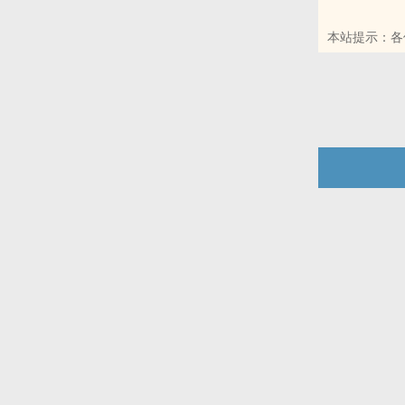
本站提示：各